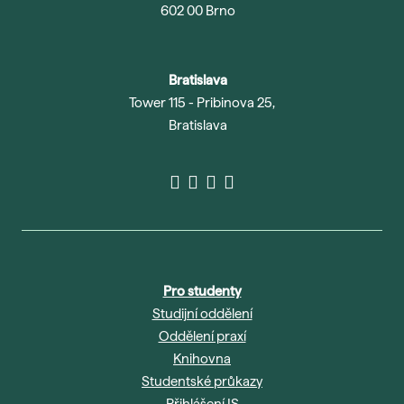
602 00 Brno
Bratislava
Tower 115 - Pribinova 25,
Bratislava
Pro studenty
Studijní oddělení
Oddělení praxí
Knihovna
Studentské průkazy