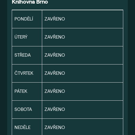
Knihovna Brno
PONDĚLÍ
ZAVŘENO
ÚTERÝ
ZAVŘENO
STŘEDA
ZAVŘENO
ČTVRTEK
ZAVŘENO
PÁTEK
ZAVŘENO
SOBOTA
ZAVŘENO
NEDĚLE
ZAVŘENO