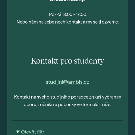
Po-Pá: 8:00 - 17:00
Nebo nám na sebe nech kontakt a my se ti ozveme.
Kontakt pro studenty
studijni@ambis.cz
Kontakt na svého studijního poradce získáš vybraním
oboru, ročníku a pobočky ve formuláři níže.
Otevřít filtr