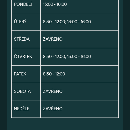
PONDĚLÍ
13:00 - 16:00
ÚTERÝ
8:30 - 12:00; 13:00 - 16:00
STŘEDA
ZAVŘENO
ČTVRTEK
8:30 - 12:00; 13:00 - 16:00
PÁTEK
8:30 - 12:00
SOBOTA
ZAVŘENO
NEDĚLE
ZAVŘENO