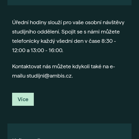
Úřední hodiny slouží pro vaše osobní návštěvy
studijního oddělení. Spojit se s námi můžete
telefonicky každý všední den v čase 8:30 -
12:00 a 13:00 - 16:00.
Kontaktovat nás můžete kdykoli také na e-
mailu studijni@ambis.cz.
Více