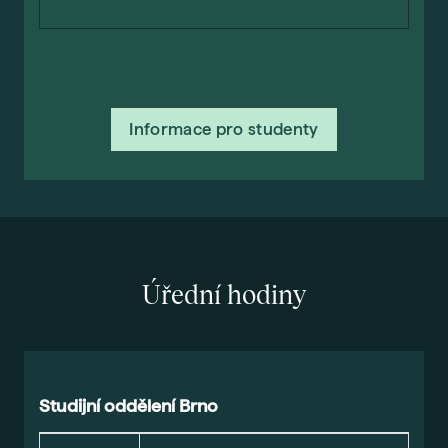
Informace pro studenty
Úřední hodiny
Studijní oddělení Brno