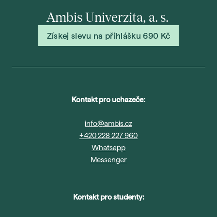
Ambis Univerzita, a. s.
Získej slevu na přihlášku 690 Kč
Kontakt pro uchazeče:
info@ambis.cz
+420 228 227 960
Whatsapp
Messenger
Kontakt pro studenty: