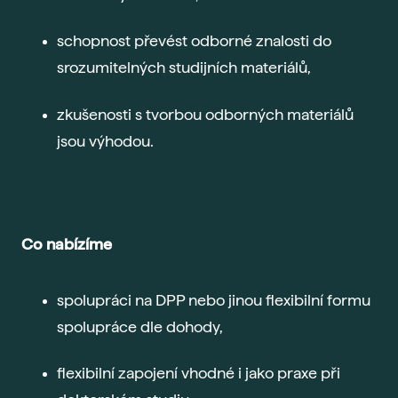
schopnost převést odborné znalosti do
srozumitelných studijních materiálů,
zkušenosti s tvorbou odborných materiálů
jsou výhodou.
Co nabízíme
spolupráci na DPP nebo jinou flexibilní formu
spolupráce dle dohody,
flexibilní zapojení vhodné i jako praxe při