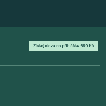
Získej slevu na přihlášku 690 Kč