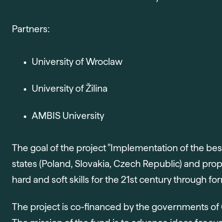
Partners:
University of Wroclaw
University of Žilina
AMBIS University
The goal of the project "Implementation of the be
states (Poland, Slovakia, Czech Republic) and pro
hard and soft skills for the 21st century through 
The project is co-financed by the governments of 