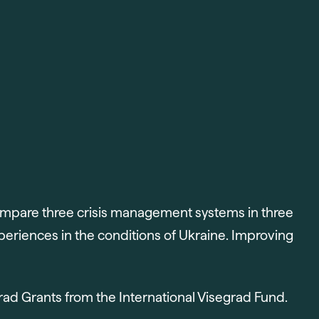
 compare three crisis management systems in three
periences in the conditions of Ukraine. Improving
ad Grants from the International Visegrad Fund.