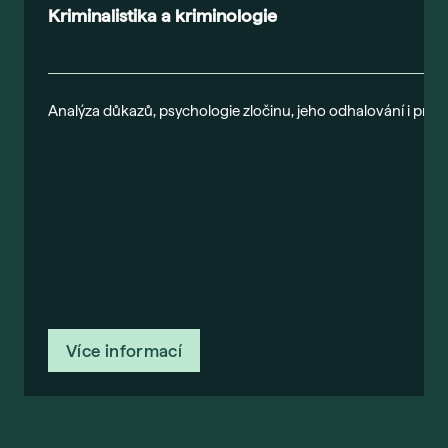
Kriminalistika a kriminologie
Analýza důkazů, psychologie zločinu, jeho odhalování i preven
Více informací