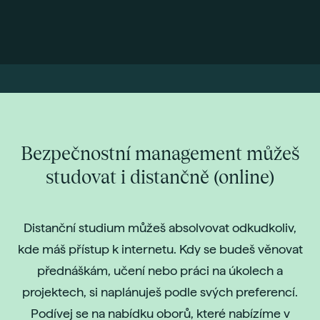
Bezpečnostní management můžeš
studovat i distančně (online)
Distanční studium můžeš absolvovat odkudkoliv,
kde máš přístup k internetu. Kdy se budeš věnovat
přednáškám, učení nebo práci na úkolech a
projektech, si naplánuješ podle svých preferencí.
Podívej se na nabídku oborů, které nabízíme v