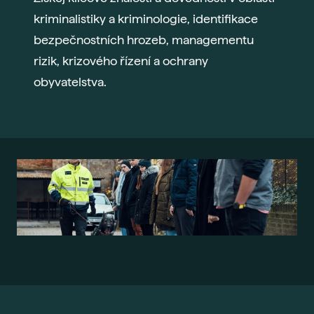
kriminalistiky a kriminologie, identifikace
bezpečnostních hrozeb, managementu
rizik, krizového řízení a ochrany
obyvatelstva.