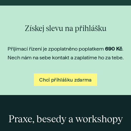
Získej slevu na přihlášku
Přijímací řízení je zpoplatněno poplatkem
690 Kč
.
Nech nám na sebe kontakt a zaplatíme ho za tebe.
Chci přihlášku zdarma
Praxe, besedy a workshopy