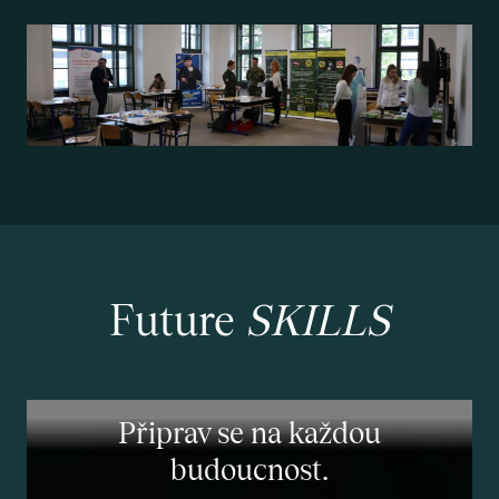
Future
SKILLS
Připrav se na každou
budoucnost.