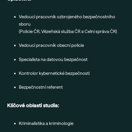
Vedoucí pracovník ozbrojeného bezpečnostního
sboru
(Policie ČR, Vězeňská služba ČR a Celní správa ČR)
Vedoucí pracovník obecní policie
Specialista na datovou bezpečnost
Kontrolor kybernetické bezpečnosti
Bezpečnostní referent
Klíčové oblasti studia:
Kriminalistika a kriminologie