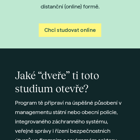
distanční (online) formě.
Chci studovat online
Jaké “dveře” ti toto
studium otevře?
Program tě připraví na úspěšné působení v
managementu státní nebo obecní policie,
integrovaného záchranného systému,
veřejné správy i řízení bezpečnostních