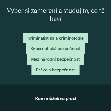
Vyber si zaměření a studuj to, co tě
baví
Kriminalistika a kriminologie
Kybernetická bezpečnost
Mezinárodní bezpečnost
Právo a bezpečnost
Kam můžeš na praxi