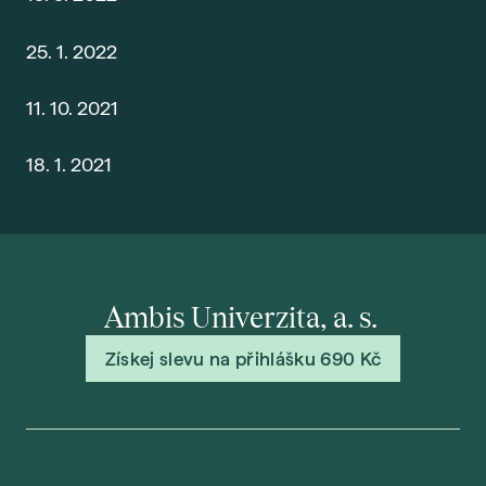
25. 1. 2022
11. 10. 2021
18. 1. 2021
Ambis Univerzita, a. s.
Získej slevu na přihlášku 690 Kč