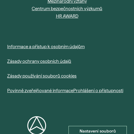
Mezinárodní vztahy
Centrum bezpečnostních výzkumů
HR AWARD
Informace a přístup k osobním údajům
Zásady ochrany osobních údajů
Zásady používání souborů cookies
Povinně zveřejňované informace
Prohlášení o přístupnosti
Nastavení souborů