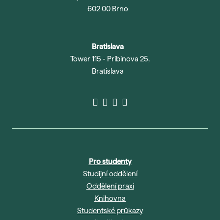
602 00 Brno
Bratislava
Tower 115 - Pribinova 25,
Bratislava
Pro studenty
Studijní oddělení
Oddělení praxí
Knihovna
Studentské průkazy