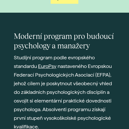
Moderní program pro budoucí
psychology a manažery
Studijní program podle evropského
standardu
EuroPsy
nastaveného Evropskou
Federací Psychologických Asociací (EFPA),
jehož cílem je poskytnout všeobecný vhled
do základních psychologických disciplín a
osvojit si elementární praktické dovednosti
psychologa. Absolventi programu získají
první stupeň vysokoškolské psychologické
kvalifikace.