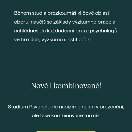
Během studia prozkoumáš klíčové oblasti
oboru, naučíš se základy výzkumné práce a
nahlédneš do každodenní praxe psychologů
ve firmách, výzkumu i institucích.
Nově i kombinovaně!
Studium Psychologie nabízíme nejen v prezenční,
ale také kombinované formě.