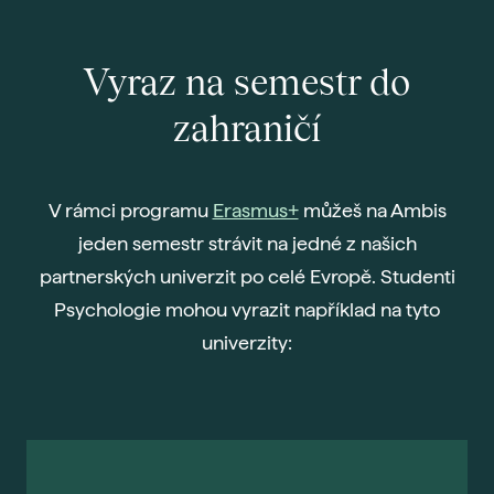
Vyraz na semestr do
zahraničí
V rámci programu
Erasmus+
můžeš na Ambis
jeden semestr strávit na jedné z našich
partnerských univerzit po celé Evropě. Studenti
Psychologie mohou vyrazit například na tyto
univerzity: