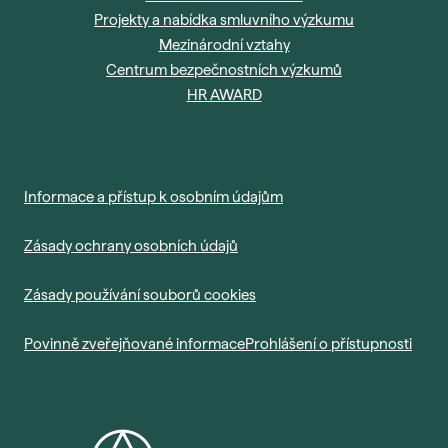
Projekty a nabídka smluvního výzkumu
Mezinárodní vztahy
Centrum bezpečnostních výzkumů
HR AWARD
Informace a přístup k osobním údajům
Zásady ochrany osobních údajů
Zásady používání souborů cookies
Povinně zveřejňované informace
Prohlášení o přístupnosti