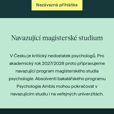
Nezávazná přihláška
Navazující magisterské studium
V Česku je kritický nedostatek psychologů. Pro
akademický rok 2027/2028 proto připravujeme
navazující program magisterského studia
psychologie. Absolventi bakalářského programu
Psychologie Ambis mohou pokračovat v
navazujícím studiu i na veřejných univerzitách.