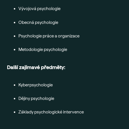
Vývojová psychologie
Obecná psychologie
Psychologie práce a organizace
Metodologie psychologie
Další zajímavé předměty:
Kyberpsychologie
Dějiny psychologie
Základy psychologické intervence