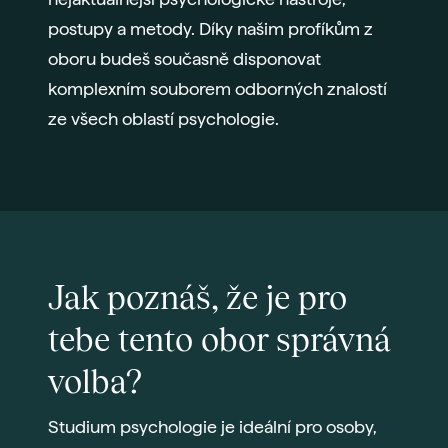
postupy a metody. Díky našim profíkům z
oboru budeš současně disponovat
komplexním souborem odborných znalostí
ze všech oblastí psychologie.
Jak poznáš, že je pro
tebe tento obor správná
volba?
Studium psychologie je ideální pro osoby,