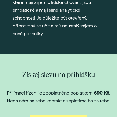
které mají zájem o lidské chování, jsou
empatické a mají silné analytické
schopnosti. Je důležité být otevřený,
připravený se učit a mít neustálý zájem o
nové poznatky.
Získej slevu na přihlášku
Přijímací řízení je zpoplatněno poplatkem
690 Kč
.
Nech nám na sebe kontakt a zaplatíme ho za tebe.