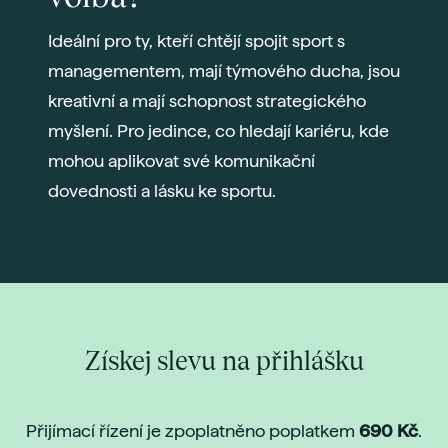
Ideální pro ty, kteří chtějí spojit sport s
managementem, mají týmového ducha, jsou
kreativní a mají schopnost strategického
myšlení. Pro jedince, co hledají kariéru, kde
mohou aplikovat své komunikační
dovednosti a lásku ke sportu.
Získej slevu na přihlášku
Přijímací řízení je zpoplatněno poplatkem
690 Kč
.