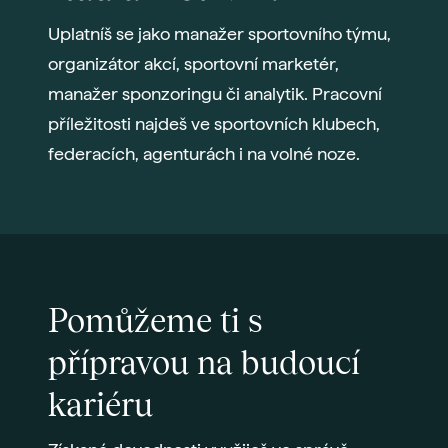
Uplatníš se jako manažer sportovního týmu,
organizátor akcí, sportovní marketér,
manažer sponzoringu či analytik. Pracovní
příležitosti najdeš ve sportovních klubech,
federacích, agenturách i na volné noze.
Pomůžeme ti s
přípravou na budoucí
kariéru