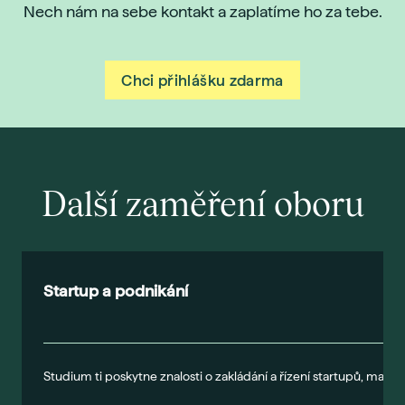
Nech nám na sebe kontakt a zaplatíme ho za tebe.
Chci přihlášku zdarma
Další zaměření oboru
Startup a podnikání
Studium ti poskytne znalosti o zakládání a řízení startupů, marke