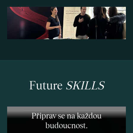
Future
SKILLS
Připrav se na každou
budoucnost.