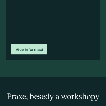
Více informací
Praxe, besedy a workshopy