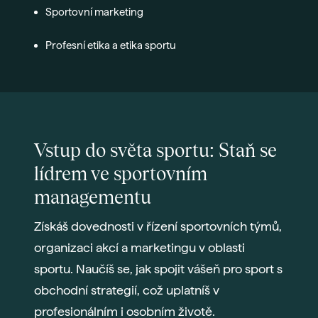
Sportovní marketing
Profesní etika a etika sportu
Vstup do světa sportu: Staň se
lídrem ve sportovním
managementu
Získáš dovednosti v řízení sportovních týmů,
organizaci akcí a marketingu v oblasti
sportu. Naučíš se, jak spojit vášeň pro sport s
obchodní strategií, což uplatníš v
profesionálním i osobním životě.