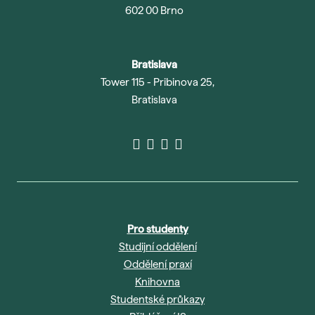
602 00 Brno
Bratislava
Tower 115 - Pribinova 25,
Bratislava
Pro studenty
Studijní oddělení
Oddělení praxí
Knihovna
Studentské průkazy