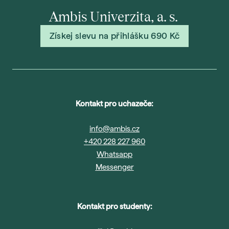
Ambis Univerzita, a. s.
Získej slevu na přihlášku 690 Kč
Kontakt pro uchazeče:
info@ambis.cz
+420 228 227 960
Whatsapp
Messenger
Kontakt pro studenty: