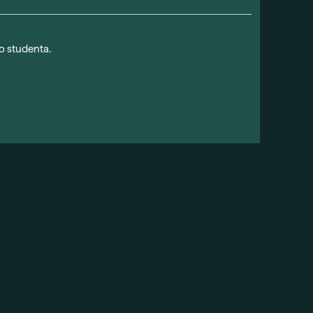
o studenta.