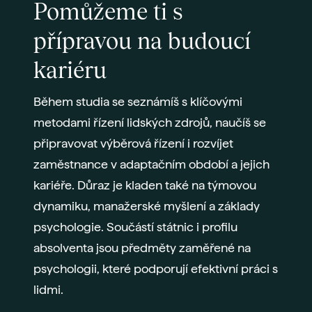
Pomůžeme ti s
přípravou na budoucí
kariéru
Během studia se seznámíš s klíčovými
metodami řízení lidských zdrojů, naučíš se
připravovat výběrová řízení i rozvíjet
zaměstnance v adaptačním období a jejich
kariéře. Důraz je kladen také na týmovou
dynamiku, manažerské myšlení a základy
psychologie. Součástí státnic i profilu
absolventa jsou předměty zaměřené na
psychologii, které podporují efektivní práci s
lidmi.