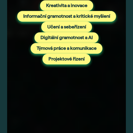
Kreativita a inovace
Informační gramotnost a kritické myšlení
Učení a sebeřízení
Digitální gramotnost a AI
Týmová práce a komunikace
Projektové řízení