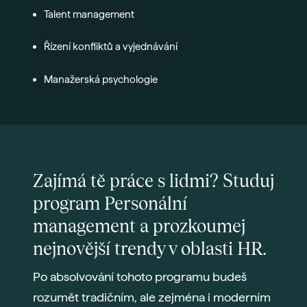
Talent management
Řízení konfliktů a vyjednávání
Manažerská psychologie
Zajímá tě práce s lidmi? Studuj
program Personální
management a prozkoumej
nejnovější trendy v oblasti HR.
Po absolvování tohoto programu budeš
rozumět tradičním, ale zejména i moderním