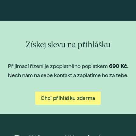
Získej slevu na přihlášku
Přijímací řízení je zpoplatněno poplatkem
690 Kč
.
Nech nám na sebe kontakt a zaplatíme ho za tebe.
Chci přihlášku zdarma