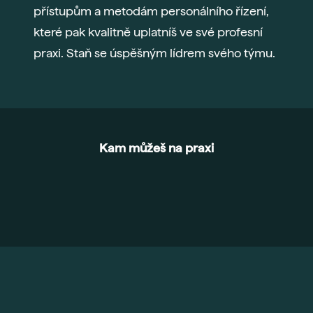
přístupům a metodám personálního řízení,
které pak kvalitně uplatníš ve své profesní
praxi. Staň se úspěšným lídrem svého týmu.
Kam můžeš na praxi