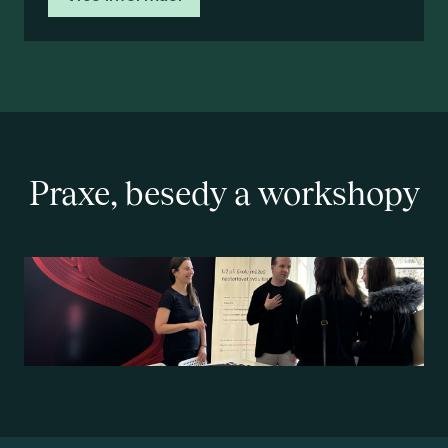
Praxe, besedy a workshopy