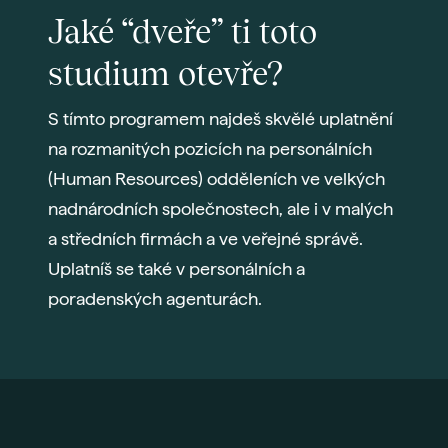
Jaké “dveře” ti toto
studium otevře?
S tímto programem najdeš skvělé uplatnění
na rozmanitých pozicích na personálních
(Human Resources) odděleních ve velkých
nadnárodních společnostech, ale i v malých
a středních firmách a ve veřejné správě.
Uplatníš se také v personálních a
poradenských agenturách.