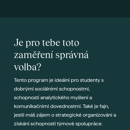
Je pro tebe toto
zaměření správná
volba?
Tento program je ideální pro studenty s
dobrými sociálními schopnostmi,
schopností analytického myšlení a
komunikačními dovednostmi. Také je fajn,
jestli máš zájem o strategické organizování a
získání schopnosti týmové spolupráce.