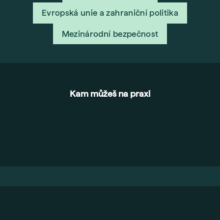
Evropská unie a zahraniční politika
Mezinárodní bezpečnost
Kam můžeš na praxi