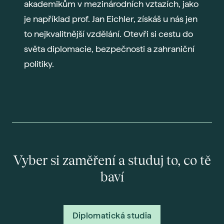
akademikům v mezinárodních vztazích, jako
je například prof. Jan Eichler, získáš u nás jen
to nejkvalitnější vzdělání. Otevři si cestu do
světa diplomacie, bezpečnosti a zahraniční
politiky.
Vyber si zaměření a studuj to, co tě
baví
Diplomatická studia