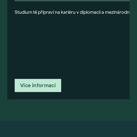
Studium tě připraví na kariéru v diplomacii a mezinárodních
Více informací