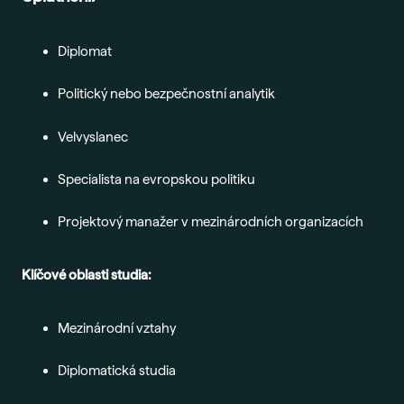
Diplomat
Politický nebo bezpečnostní analytik
Velvyslanec
Specialista na evropskou politiku
Projektový manažer v mezinárodních organizacích
Klíčové oblasti studia:
Mezinárodní vztahy
Diplomatická studia