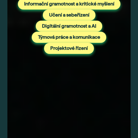
Informační gramotnost a kritické myšlení
Učení a sebeřízení
Digitální gramotnost a AI
Týmová práce a komunikace
Projektové řízení