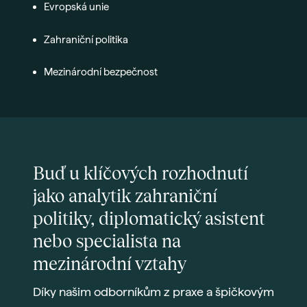
Evropská unie
Zahraniční politika
Mezinárodní bezpečnost
Buď u klíčových rozhodnutí
jako analytik zahraniční
politiky, diplomatický asistent
nebo specialista na
mezinárodní vztahy
Díky našim odborníkům z praxe a špičkovým