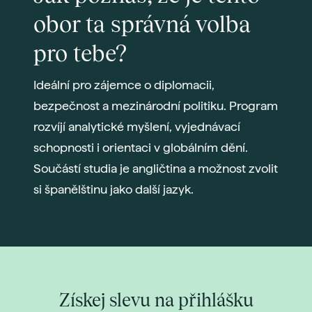
obor ta správná volba
pro tebe?
Ideální pro zájemce o diplomacii,
bezpečnost a mezinárodní politiku. Program
rozvíjí analytické myšlení, vyjednávací
schopnosti i orientaci v globálním dění.
Součástí studia je angličtina a možnost zvolit
si španělštinu jako další jazyk.
Získej slevu na přihlášku