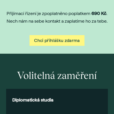
Přijímací řízení je zpoplatněno poplatkem
690 Kč
.
Nech nám na sebe kontakt a zaplatíme ho za tebe.
Chci přihlášku zdarma
Volitelná zaměření
Diplomatická studia